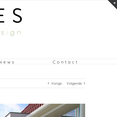
News
Contact
Vorige
Volgende