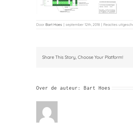
Door
Bart Hoes
|
september 12th, 2018
|
Reacties uitgesch
Share This Story, Choose Your Platform!
Over de auteur:
Bart Hoes